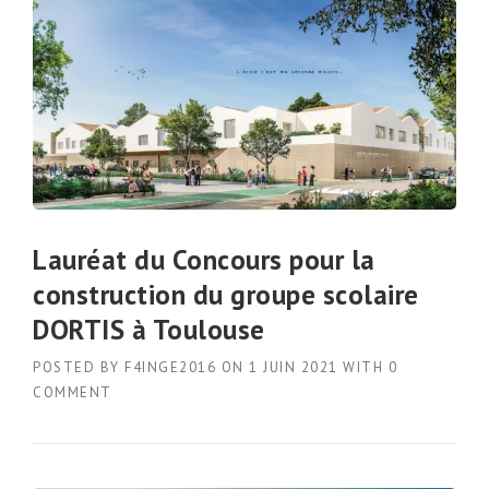
Lauréat du Concours pour la
construction du groupe scolaire
DORTIS à Toulouse
POSTED BY
F4INGE2016
ON
1 JUIN 2021
WITH
0
COMMENT