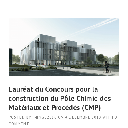
Lauréat du Concours pour la
construction du Pôle Chimie des
Matériaux et Procédés (CMP)
POSTED BY
F4INGE2016
ON
4 DÉCEMBRE 2019
WITH
0
COMMENT