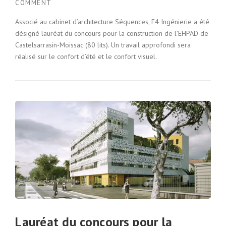
COMMENT
Associé au cabinet d’architecture Séquences, F4 Ingénierie a été
désigné lauréat du concours pour la construction de l’EHPAD de
Castelsarrasin-Moissac (80 lits). Un travail approfondi sera
réalisé sur le confort d’été et le confort visuel.
Lauréat du concours pour la