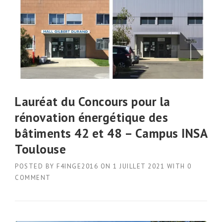
Lauréat du Concours pour la
rénovation énergétique des
bâtiments 42 et 48 – Campus INSA
Toulouse
POSTED BY
F4INGE2016
ON
1 JUILLET 2021
WITH
0
COMMENT