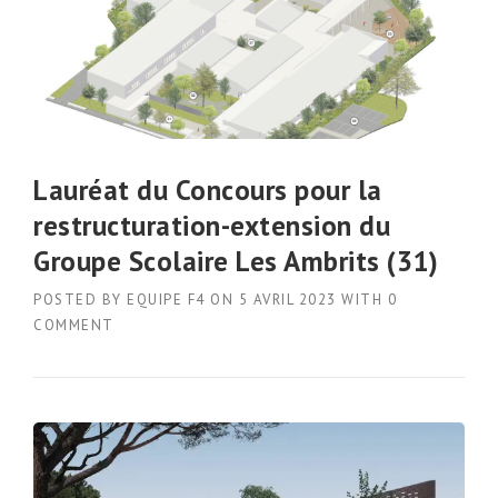
Lauréat du Concours pour la
restructuration-extension du
Groupe Scolaire Les Ambrits (31)
POSTED BY
EQUIPE F4
ON
5 AVRIL 2023
WITH
0
COMMENT