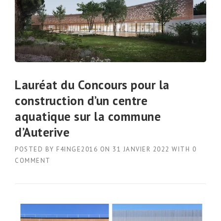
Lauréat du Concours pour la
construction d’un centre
aquatique sur la commune
d’Auterive
POSTED BY
F4INGE2016
ON
31 JANVIER 2022
WITH
0
COMMENT