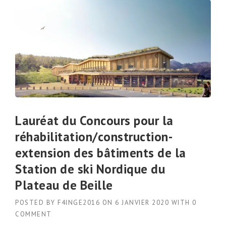
Lauréat du Concours pour la
réhabilitation/construction-
extension des bâtiments de la
Station de ski Nordique du
Plateau de Beille
POSTED BY
F4INGE2016
ON
6 JANVIER 2020
WITH
0
COMMENT