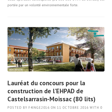
portée par un volonté environnementale forte.
Lauréat du concours pour la
construction de l’EHPAD de
Castelsarrasin-Moissac (80 lits)
POSTED BY
F4INGE2016
ON
11 OCTOBRE 2016
WITH
0