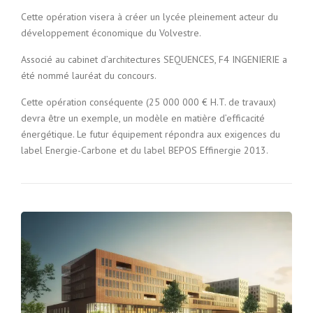
Cette opération visera à créer un lycée pleinement acteur du
développement économique du Volvestre.
Associé au cabinet d’architectures SEQUENCES, F4 INGENIERIE a
été nommé lauréat du concours.
Cette opération conséquente (25 000 000 € H.T. de travaux)
devra être un exemple, un modèle en matière d’efficacité
énergétique. Le futur équipement répondra aux exigences du
label Energie-Carbone et du label BEPOS Effinergie 2013.