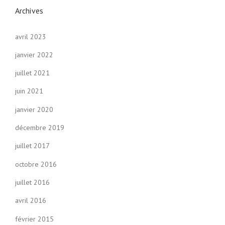
i
Archives
o
avril 2023
n
janvier 2022
juillet 2021
juin 2021
janvier 2020
décembre 2019
juillet 2017
octobre 2016
juillet 2016
avril 2016
février 2015