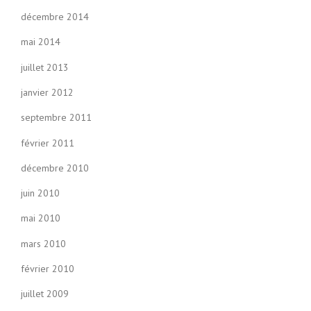
décembre 2014
mai 2014
juillet 2013
janvier 2012
septembre 2011
février 2011
décembre 2010
juin 2010
mai 2010
mars 2010
février 2010
juillet 2009