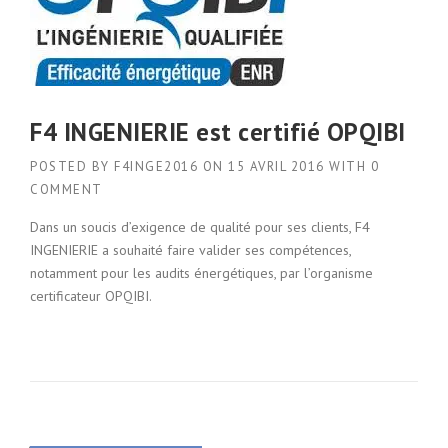
F4 INGENIERIE est certifié OPQIBI
POSTED BY
F4INGE2016
ON
15 AVRIL 2016
WITH
0
COMMENT
Dans un soucis d’exigence de qualité pour ses clients, F4
INGENIERIE a souhaité faire valider ses compétences,
notamment pour les audits énergétiques, par l’organisme
certificateur OPQIBI.