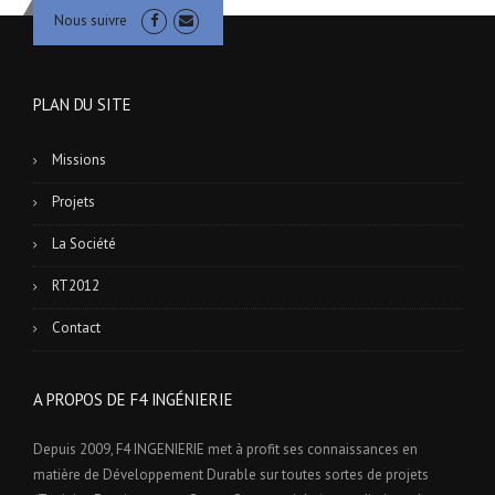
Nous suivre
PLAN DU SITE
Missions
Projets
La Société
RT2012
Contact
A PROPOS DE F4 INGÉNIERIE
Depuis 2009, F4 INGENIERIE met à profit ses connaissances en
matière de Développement Durable sur toutes sortes de projets