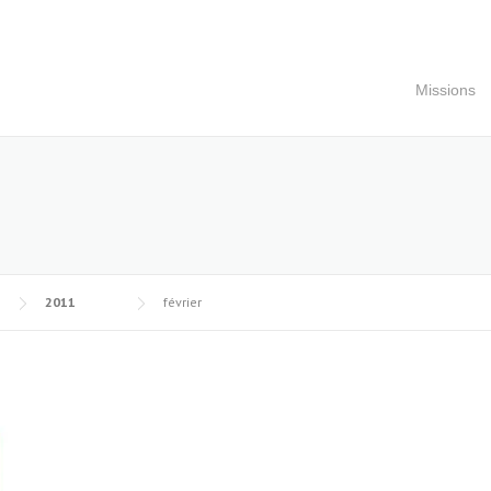
Missions
2011
février