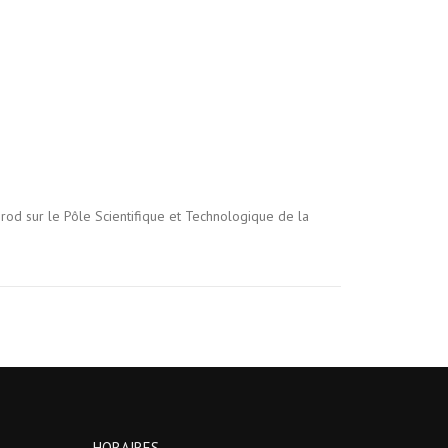
prod sur le Pôle Scientifique et Technologique de la
HORAIRES