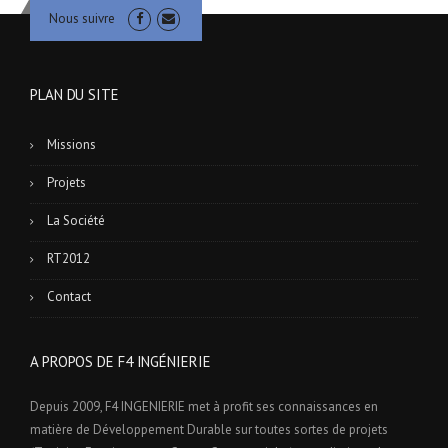
Nous suivre
PLAN DU SITE
Missions
Projets
La Société
RT2012
Contact
A PROPOS DE F4 INGÉNIERIE
Depuis 2009, F4 INGENIERIE met à profit ses connaissances en
matière de Développement Durable sur toutes sortes de projets