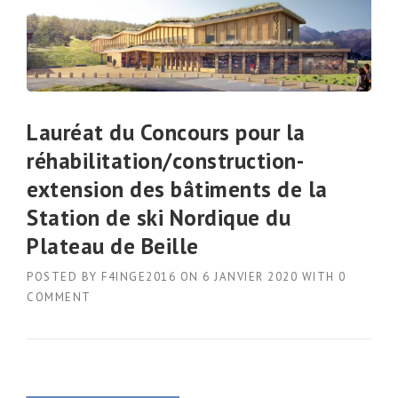
Lauréat du Concours pour la
réhabilitation/construction-
extension des bâtiments de la
Station de ski Nordique du
Plateau de Beille
POSTED BY
F4INGE2016
ON
6 JANVIER 2020
WITH
0
COMMENT