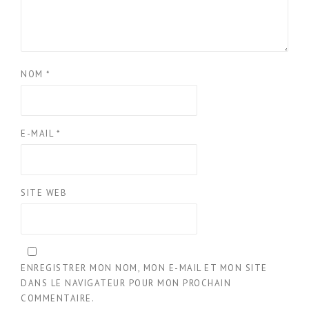
NOM
*
E-MAIL
*
SITE WEB
ENREGISTRER MON NOM, MON E-MAIL ET MON SITE
DANS LE NAVIGATEUR POUR MON PROCHAIN
COMMENTAIRE.