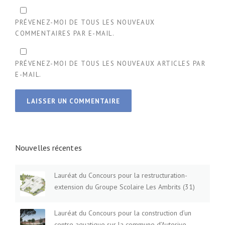
PRÉVENEZ-MOI DE TOUS LES NOUVEAUX
COMMENTAIRES PAR E-MAIL.
PRÉVENEZ-MOI DE TOUS LES NOUVEAUX ARTICLES PAR
E-MAIL.
Nouvelles récentes
Lauréat du Concours pour la restructuration-
extension du Groupe Scolaire Les Ambrits (31)
Lauréat du Concours pour la construction d’un
centre aquatique sur la commune d’Auterive