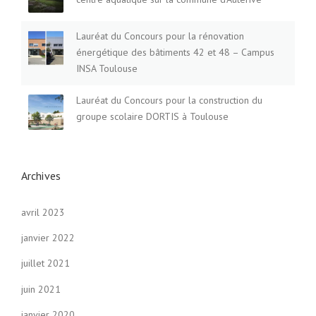
Lauréat du Concours pour la rénovation
énergétique des bâtiments 42 et 48 – Campus
INSA Toulouse
Lauréat du Concours pour la construction du
groupe scolaire DORTIS à Toulouse
Archives
avril 2023
janvier 2022
juillet 2021
juin 2021
janvier 2020