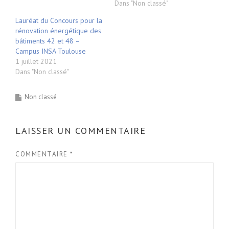
Dans "Non classé"
Lauréat du Concours pour la
rénovation énergétique des
bâtiments 42 et 48 –
Campus INSA Toulouse
1 juillet 2021
Dans "Non classé"
Non classé
LAISSER UN COMMENTAIRE
COMMENTAIRE
*