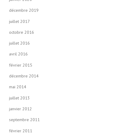
décembre 2019
juillet 2017
octobre 2016
juillet 2016
avril 2016
février 2015
décembre 2014
mai 2014
juillet 2013
janvier 2012
septembre 2011
février 2011