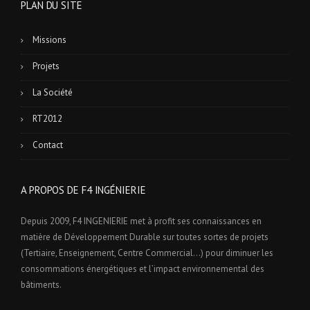
PLAN DU SITE
Missions
Projets
La Société
RT2012
Contact
A PROPOS DE F4 INGÉNIERIE
Depuis 2009, F4 INGENIERIE met à profit ses connaissances en
matière de Développement Durable sur toutes sortes de projets
(Tertiaire, Enseignement, Centre Commercial…) pour diminuer les
consommations énergétiques et l’impact environnemental des
bâtiments.