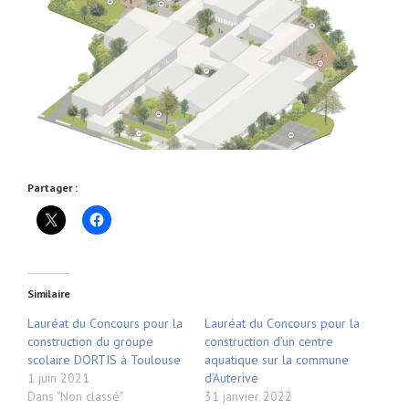
Partager :
Similaire
Lauréat du Concours pour la
Lauréat du Concours pour la
construction du groupe
construction d’un centre
scolaire DORTIS à Toulouse
aquatique sur la commune
1 juin 2021
d’Auterive
Dans "Non classé"
31 janvier 2022