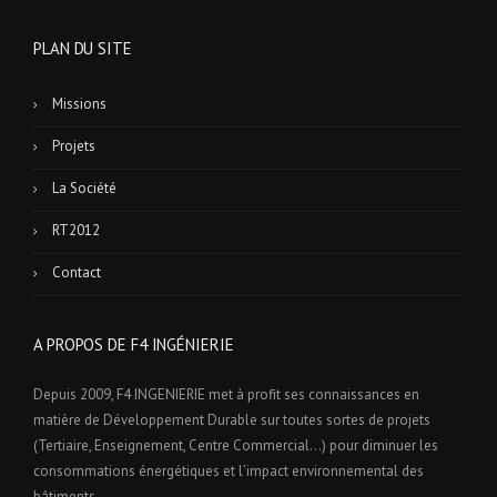
PLAN DU SITE
Missions
Projets
La Société
RT2012
Contact
A PROPOS DE F4 INGÉNIERIE
Depuis 2009, F4 INGENIERIE met à profit ses connaissances en
matière de Développement Durable sur toutes sortes de projets
(Tertiaire, Enseignement, Centre Commercial…) pour diminuer les
consommations énergétiques et l’impact environnemental des
bâtiments.