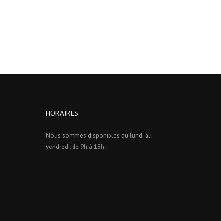
HORAIRES
Nous sommes disponibles du lundi au
vendredi, de 9h à 18h.