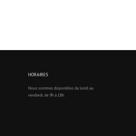
HORAIRES
Nous sommes disponibles du lundi au
vendredi, de 9h à 18h.