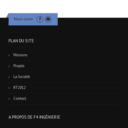
Nous suivre
PLAN DU SITE
Missions
Projets
La Société
RT2012
Contact
A PROPOS DE F4 INGÉNIERIE