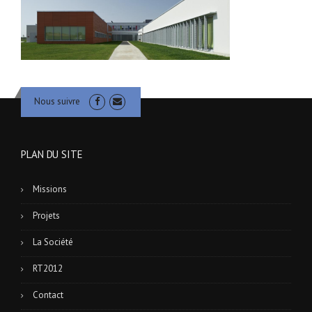
Nous suivre
PLAN DU SITE
Missions
Projets
La Société
RT2012
Contact