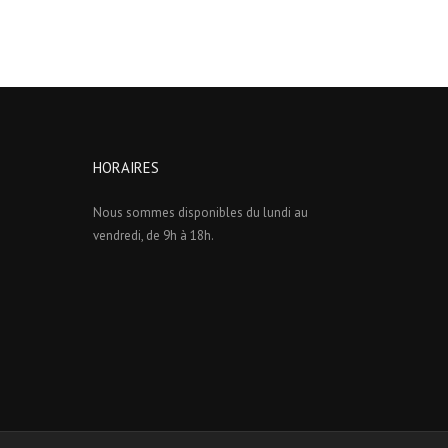
HORAIRES
Nous sommes disponibles du lundi au
vendredi, de 9h à 18h.