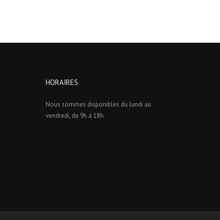
HORAIRES
Nous sommes disponibles du lundi au
vendredi, de 9h à 18h.